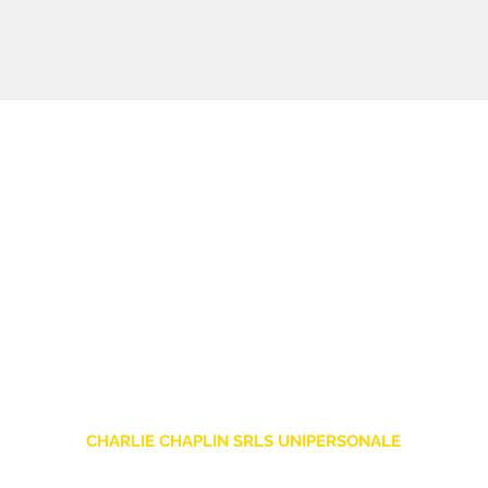
CHARLIE CHAPLIN SRLS UNIPERSONALE