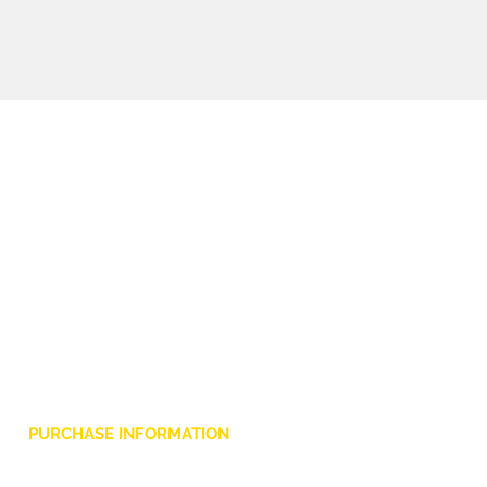
PURCHASE INFORMATION
Privacy Policy