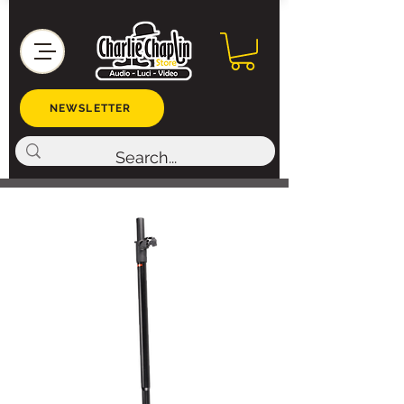
NEWSLETTER