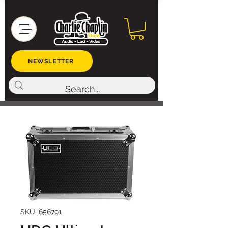
NEWSLETTER
SKU: 656791