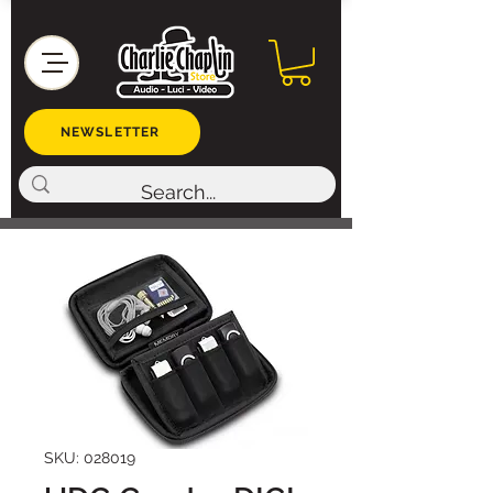
NEWSLETTER
SKU: 028019