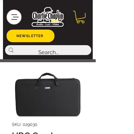
NEWSLETTER
SKU: 029030