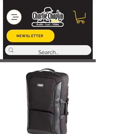
NEWSLETTER