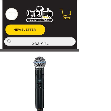
NEWSLETTER