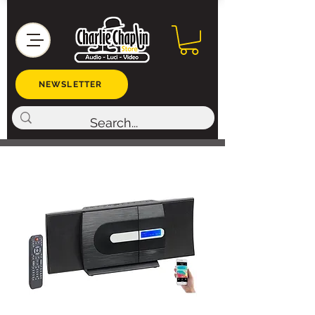
NEWSLETTER