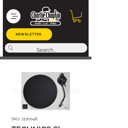
NEWSLETTER
SKU: 2170048