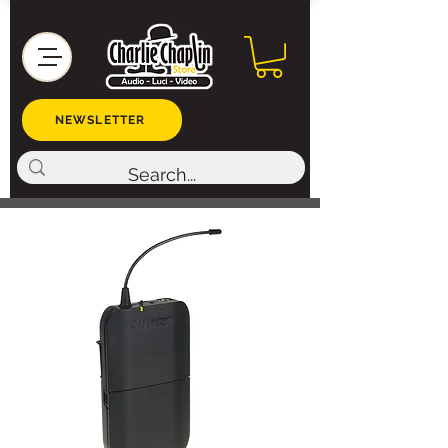
NEWSLETTER