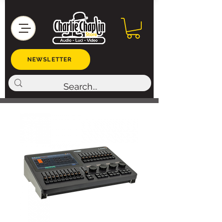
NEWSLETTER