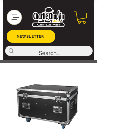
NEWSLETTER