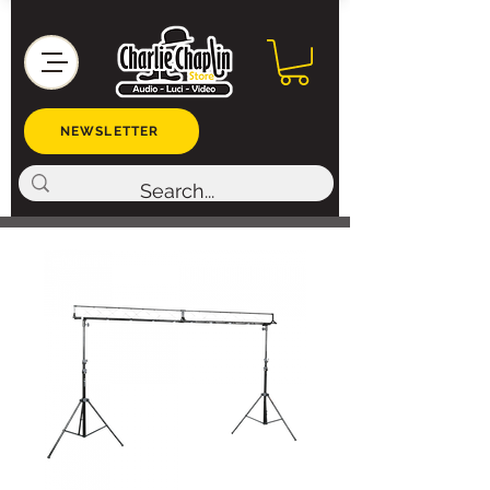
NEWSLETTER