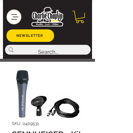
NEWSLETTER
SKU: 0409531