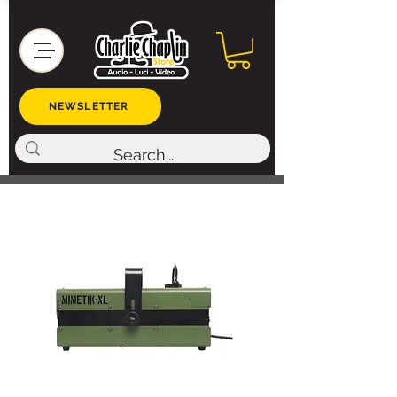
NEWSLETTER