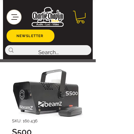
NEWSLETTER
SKU: 160.436
S500