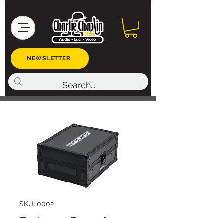
NEWSLETTER
SKU: 0002