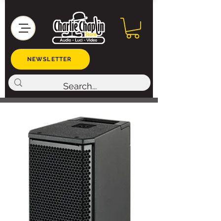
NEWSLETTER