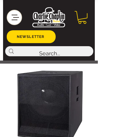
NEWSLETTER