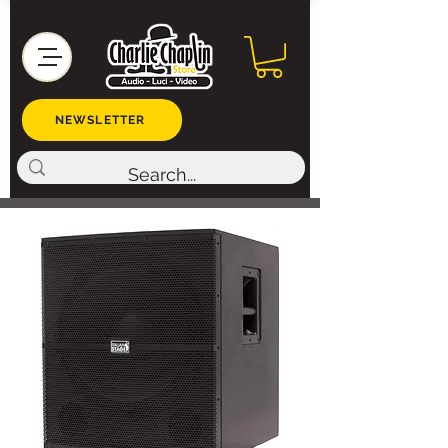
NEWSLETTER