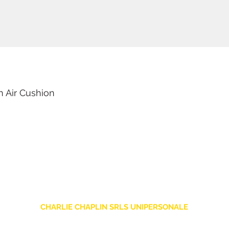
n Air Cushion
CHARLIE CHAPLIN SRLS UNIPERSONALE