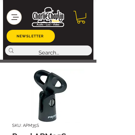
NEWSLETTER
SKU: APM35S