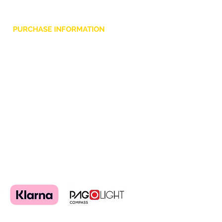
PURCHASE INFORMATION
Privacy Policy
Cookie
Terms and Conditions