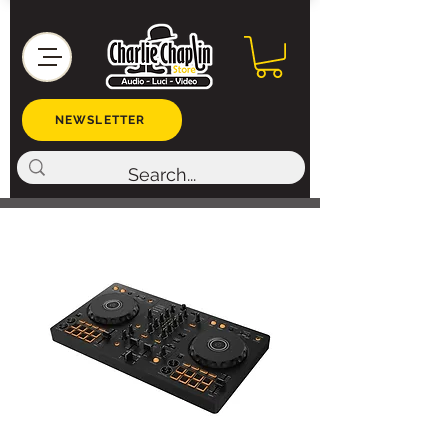
NEWSLETTER