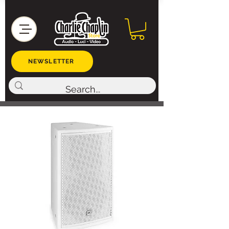
NEWSLETTER