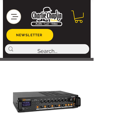
NEWSLETTER