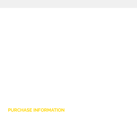
PURCHASE INFORMATION
Privacy Policy
Cookie