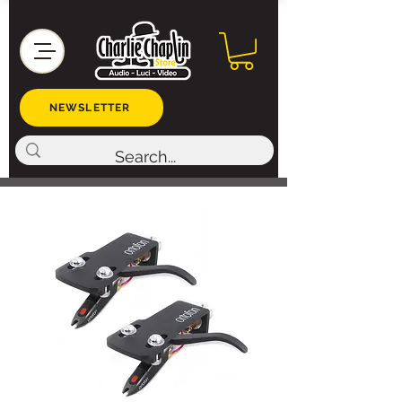
NEWSLETTER