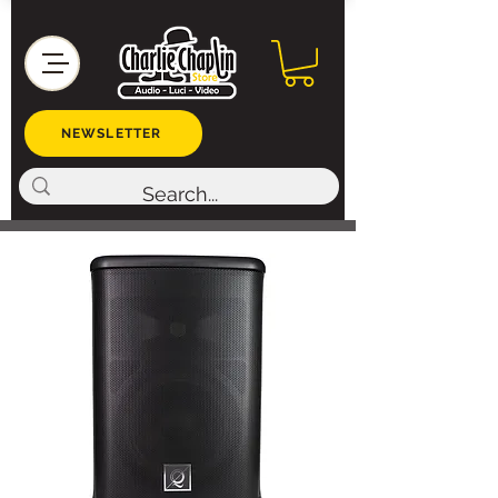
NEWSLETTER