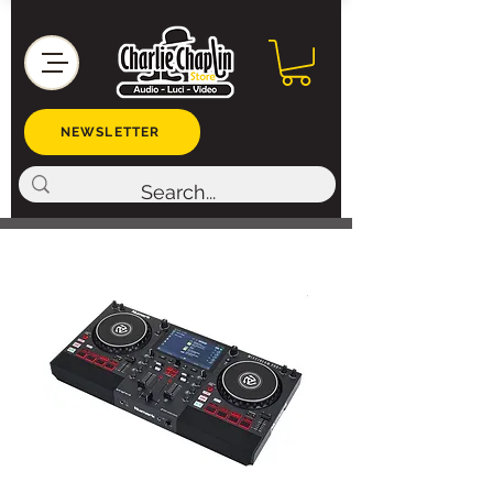
NEWSLETTER