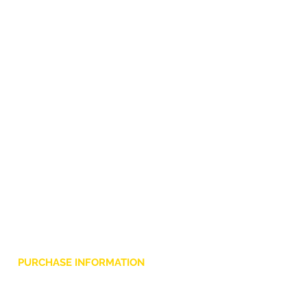
PURCHASE INFORMATION
Privacy Policy