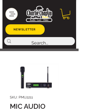
NEWSLETTER
SKU: PMU2211
MIC AUDIO