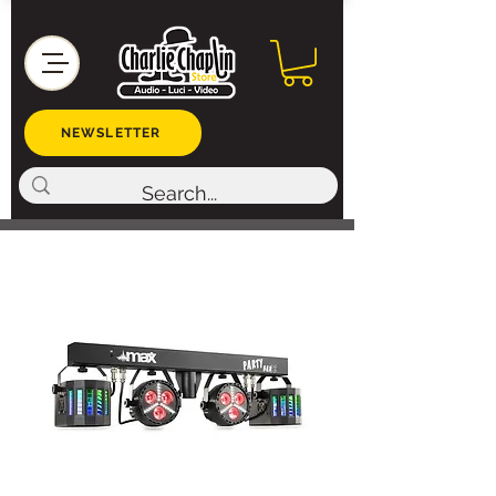
NEWSLETTER