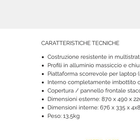
CARATTERISTICHE TECNICHE
Costruzione resistente in multistra
Profili in alluminio massiccio e chi
Piattaforma scorrevole per laptop (
Interno completamente imbottito ch
Copertura / pannello frontale stac
Dimensioni esterne: 870 x 490 x 
Dimensioni interne: 676 x 335 x 4x
Peso: 13,5kg