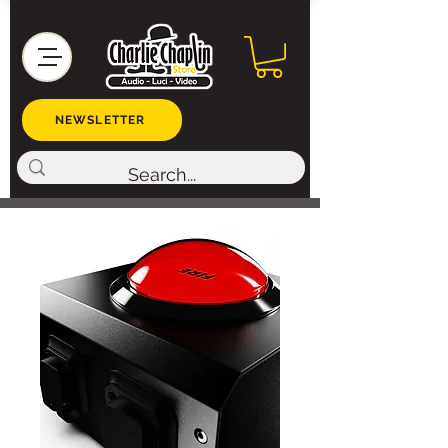
NEWSLETTER