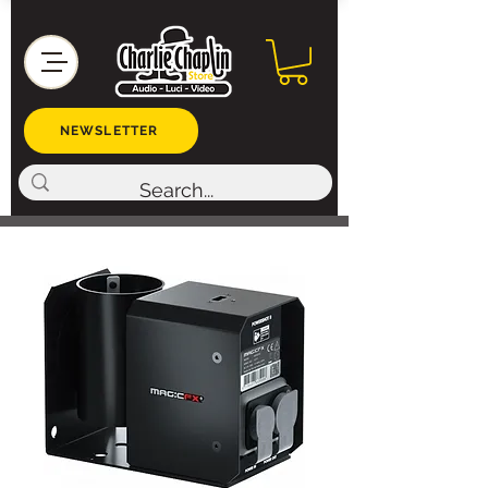
NEWSLETTER