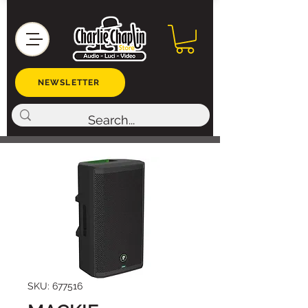
NEWSLETTER
SKU: 677516