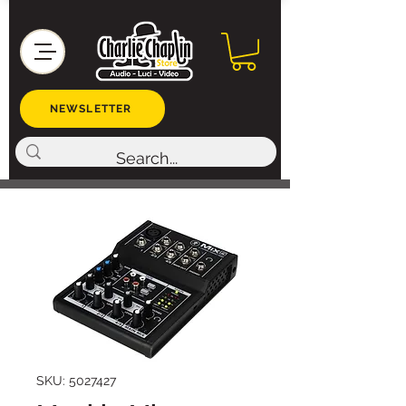
NEWSLETTER
SKU: 5027427