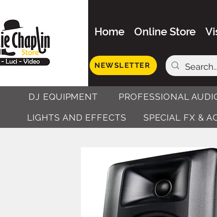
Home
Online Store
Vi
NEWSLETTER
DJ EQUIPMENT
PROFESSIONAL AUDI
LIGHTS AND EFFECTS
SPECIAL FX & 