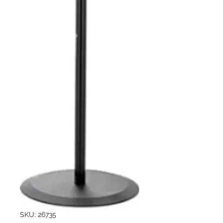
SKU: 26735