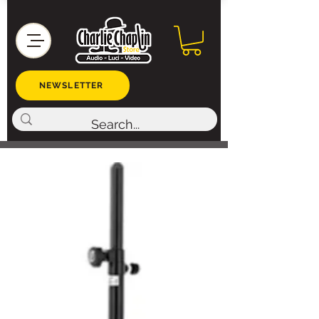
NEWSLETTER