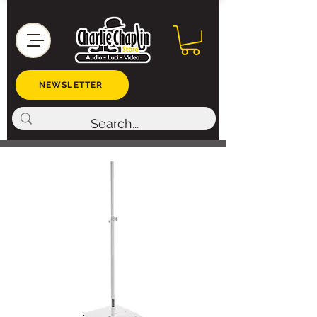
NEWSLETTER