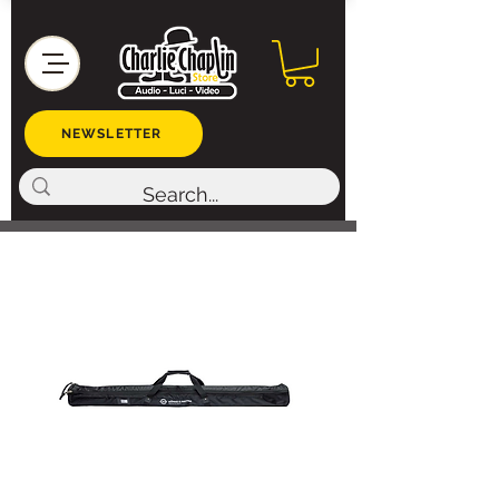
NEWSLETTER