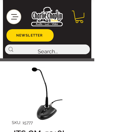
NEWSLETTER
SKU: 15777