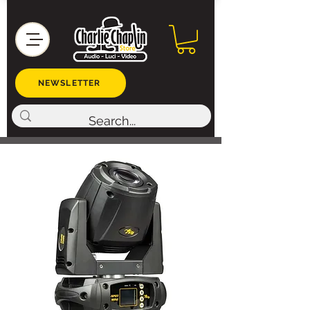
NEWSLETTER