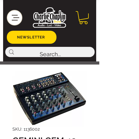
NEWSLETTER
SKU: 1136002