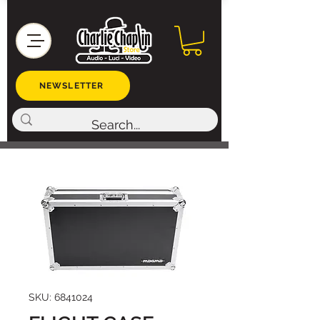
NEWSLETTER
SKU: 6841024