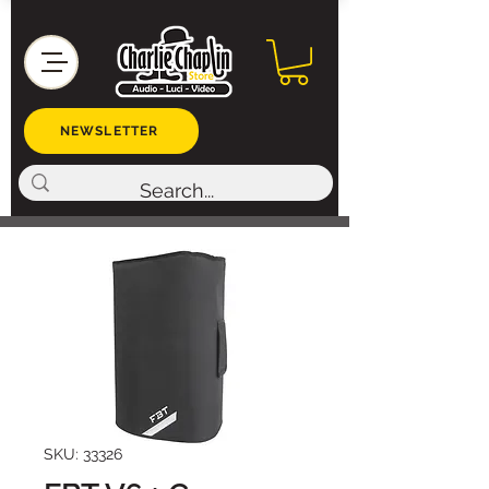
NEWSLETTER
SKU: 33326