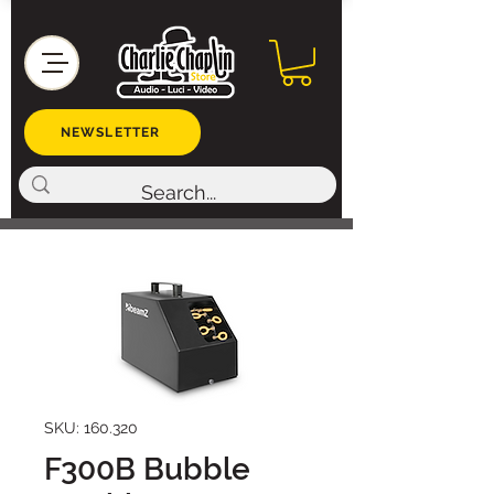
NEWSLETTER
SKU: 160.320
F300B Bubble