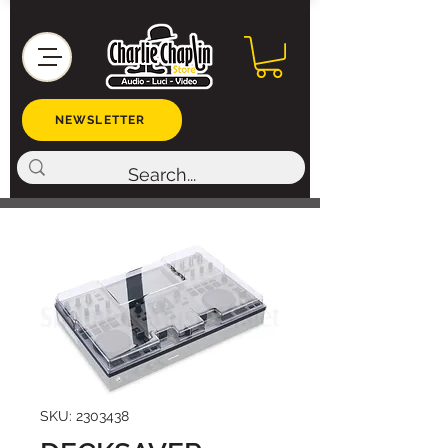
NEWSLETTER
SKU: 2303438