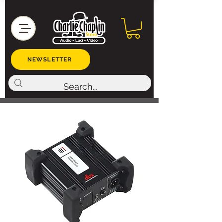
NEWSLETTER